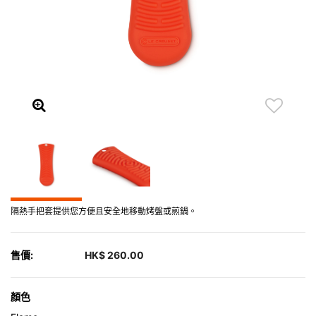
隔熱手把套提供您方便且安全地移動烤盤或煎鍋。
售價:
HK$ 260.00
顏色