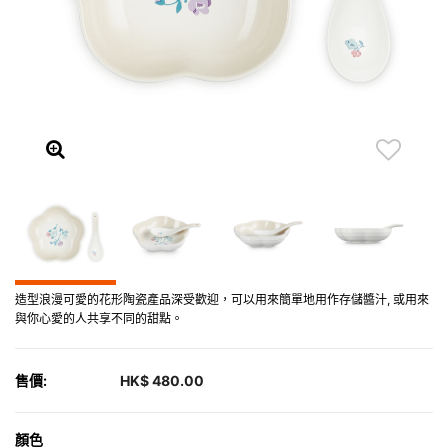
造型浪漫可愛的花形陶瓷產品深受歡迎，可以用來簡單地用作存儲醬汁, 或用來
與你心愛的人共享不同的甜點。
售價:
HK$ 480.00
顏色