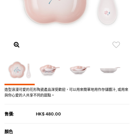
造型浪漫可愛的花形陶瓷產品深受歡迎，可以用來簡單地用作存儲醬汁, 或用來
與你心愛的人共享不同的甜點。
售價:
HK$ 480.00
顏色