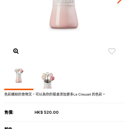
色彩繽紛的食物叉，可以為你的餐桌添加更多Le Creuset 的色彩。
售價:
HK$ 520.00