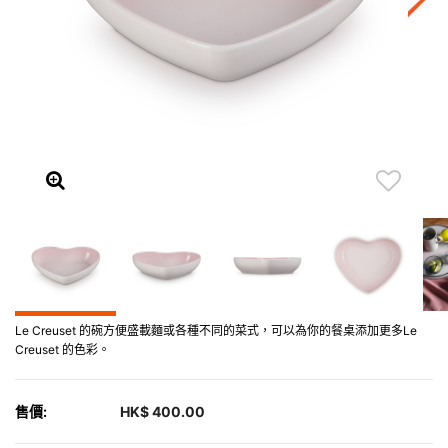
Le Creuset 的碗方便盛載麵或各種不同的菜式，可以為你的餐桌添加更多Le
Creuset 的色彩。
售價:
HK$ 400.00