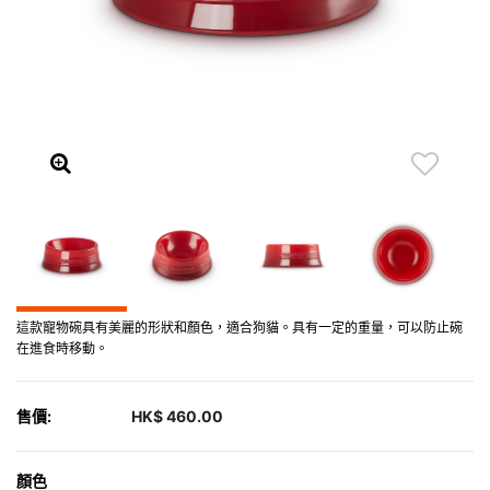
這款寵物碗具有美麗的形狀和顏色，適合狗貓。具有一定的重量，可以防止碗
在進食時移動。
售價:
HK$ 460.00
顏色