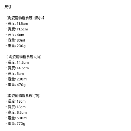
尺寸
【陶瓷寵物糧食碗 (特小)】
・長度: 11.5cm
・寬度: 11.5cm
・高度: 4cm
・容量: 80ml
・重量: 230g
【 陶瓷寵物糧食碗 (小)】
・長度: 14.5cm
・寬度: 14.5cm
・高度: 5cm
・容量: 230ml
・重量: 470g
【陶瓷寵物糧食碗 (中)】
・長度: 18cm
・寬度: 18cm
・高度: 6.5cm
・容量: 500ml
・重量: 770g