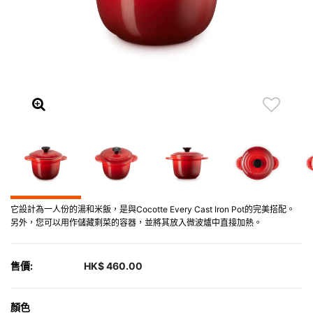
它設計為一人份的湯和米飯，是與Cocotte Every Cast Iron Pot的完美搭配。
另外，您可以用作儲藏剩菜的容器，並將其放入微波爐中直接加熱。
售價:
HK$ 460.00
顏色