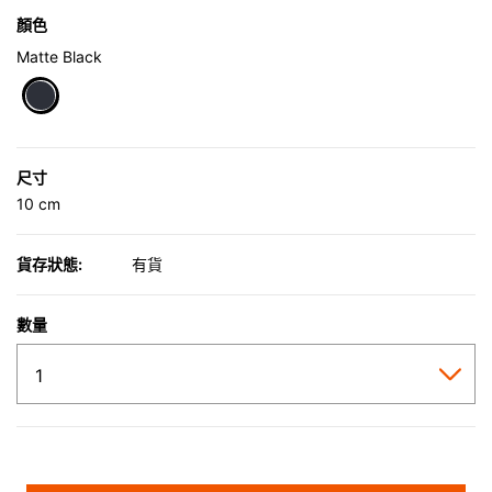
顏色
Matte Black
selected
尺寸
10 cm
貨存狀態:
有貨
數量