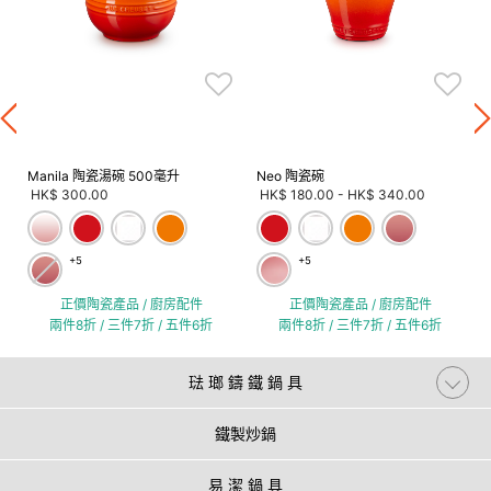
Manila 陶瓷湯碗 500毫升
Neo 陶瓷碗
HK$ 300.00
HK$ 180.00
-
HK$ 340.00
+5
+5
正價陶瓷產品 / 廚房配件
正價陶瓷產品 / 廚房配件
兩件8折 / 三件7折 / 五件6折
兩件8折 / 三件7折 / 五件6折
琺 瑯 鑄 鐵 鍋 具
鐵製炒鍋
易 潔 鍋 具