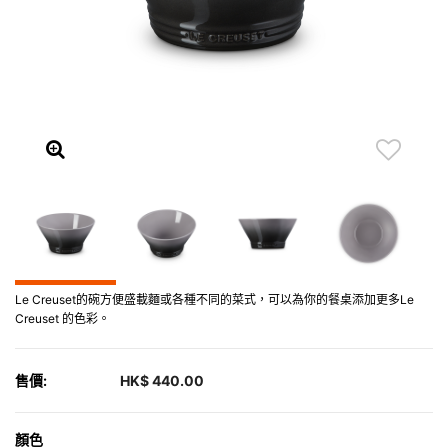
Le Creuset的碗方便盛載麵或各種不同的菜式，可以為你的餐桌添加更多Le
Creuset 的色彩。
售價:
HK$ 440.00
顏色