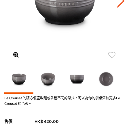
Le Creuset 的碗方便盛載麵或各種不同的菜式，可以為你的餐桌添加更多Le
Creuset 的色彩。
售價:
HK$ 420.00