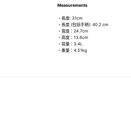
Measurements
・長度: 31cm
・長度 (包括手柄): 40.2 cm
・寬度：24.7cm
・高度：13.6cm
・容量：3.4L
・重量：4.51kg