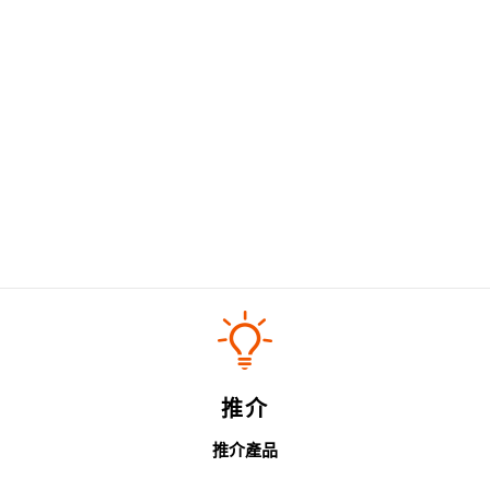
推介
推介產品