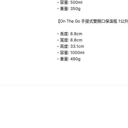
・容量: 500ml
・重量: 350g
【On The Go 手提式雙開口保溫瓶 1公
・長度: 8.8cm
・寬度: 8.8cm
・高度: 33.1cm
・容量: 1000ml
・重量: 490g