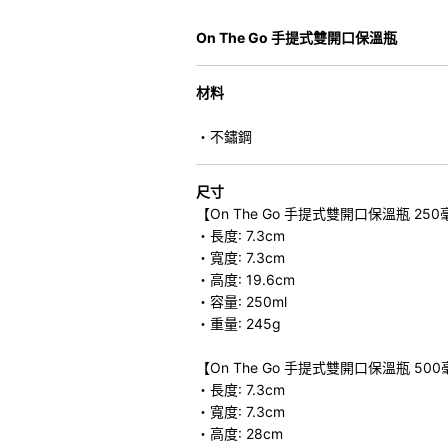
On The Go 手提式雙開口保溫瓶
材料
・不鏽鋼
尺寸
【On The Go 手提式雙開口保溫瓶 25
・長度: 7.3cm
・寬度: 7.3cm
・高度: 19.6cm
・容量: 250ml
・重量: 245g
【On The Go 手提式雙開口保溫瓶 50
・長度: 7.3cm
・寬度: 7.3cm
・高度: 28cm