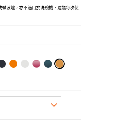
或微波爐，亦不適用於洗碗機，建議每次使
0
selected