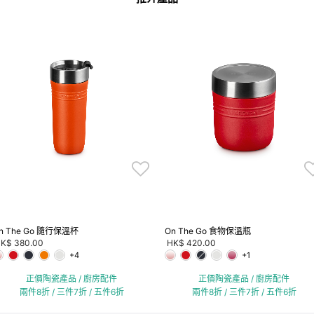
n The Go 隨行保溫杯
On The Go 食物保溫瓶
K$ 380.00
HK$ 420.00
+4
+1
正價陶瓷產品 / 廚房配件
正價陶瓷產品 / 廚房配件
兩件8折 / 三件7折 / 五件6折
兩件8折 / 三件7折 / 五件6折