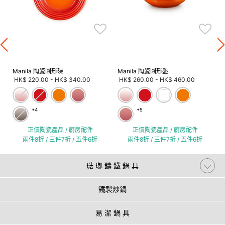
Manila 陶瓷圓形碟
Manila 陶瓷圓形盤
HK$ 220.00
-
HK$ 340.00
HK$ 260.00
-
HK$ 460.00
+4
+5
正價陶瓷產品 / 廚房配件
正價陶瓷產品 / 廚房配件
兩件8折 / 三件7折 / 五件6折
兩件8折 / 三件7折 / 五件6折
琺 瑯 鑄 鐵 鍋 具
鐵製炒鍋
易 潔 鍋 具