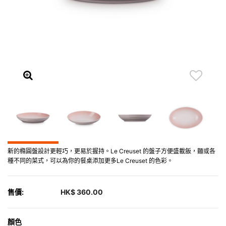
新的橢圓盤設計更輕巧，更易於握持。Le Creuset 的盤子方便盛載飯，麵或各
種不同的菜式，可以為你的餐桌添加更多Le Creuset 的色彩。
售價:
HK$ 360.00
顏色