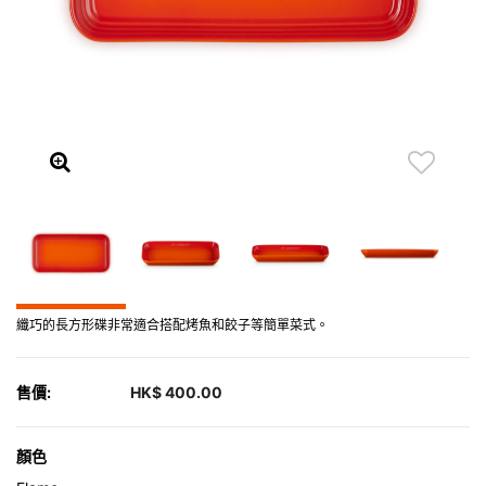
纖巧的長方形碟非常適合搭配烤魚和餃子等簡單菜式。
售價:
HK$ 400.00
顏色