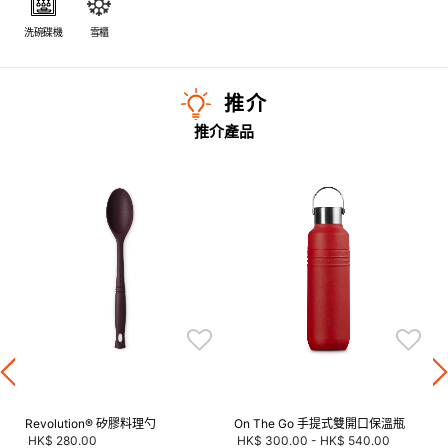
洗碗碟機
雪櫃
推介
推介產品
Revolution® 矽膠料理勺
On The Go 手提式雙開口保溫瓶
HK$ 280.00
HK$ 300.00
-
HK$ 540.00