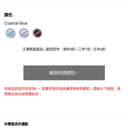
顏色
Coastal Blue
selected
正價陶瓷產品 / 廚房配件 - 兩件8折 / 三件7折 / 五件6折
補貨時請通知。
該商品目前的存貨為0。 如果你想在商品補貨時收到通知，請按以下按鈕，我
們將在有存貨時通知你。
矽膠廚具的優點