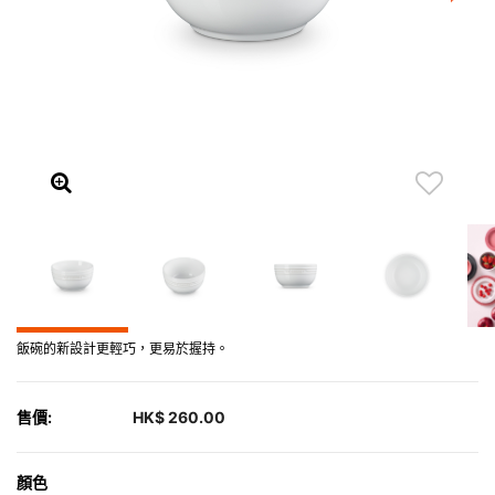
飯碗的新設計更輕巧，更易於握持。
售價:
HK$ 260.00
顏色