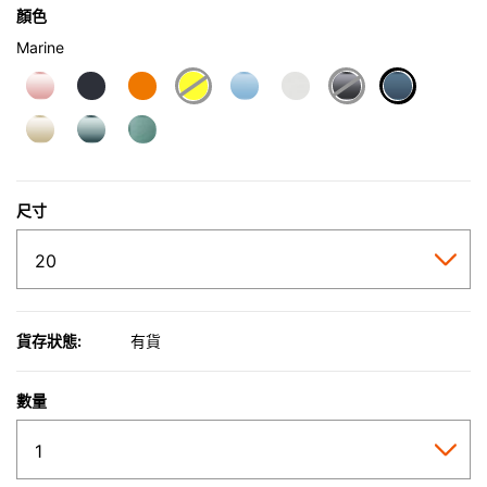
顏色
Marine
selected
尺寸
貨存狀態:
有貨
數量