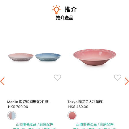
推介
推介產品
Manila 陶瓷橢圓形盤2件裝
Tokyo 陶瓷意大利麵碗
HK$ 700.00
HK$ 480.00
正價陶瓷產品 / 廚房配件
正價陶瓷產品 / 廚房配件