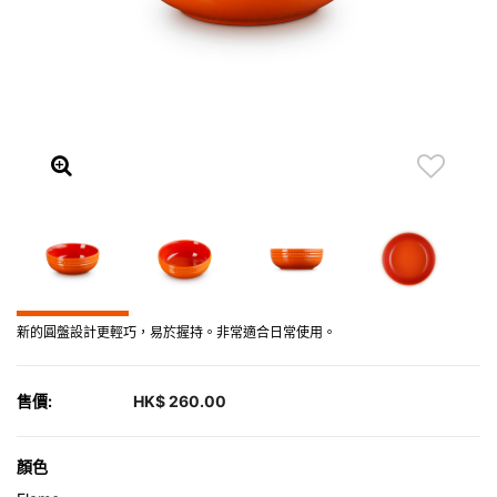
新的圓盤設計更輕巧，易於握持。非常適合日常使用。
售價:
HK$ 260.00
顏色