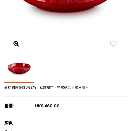
新的圓盤設計更輕巧，易於握持。非常適合日常使用。
售價:
HK$ 460.00
顏色