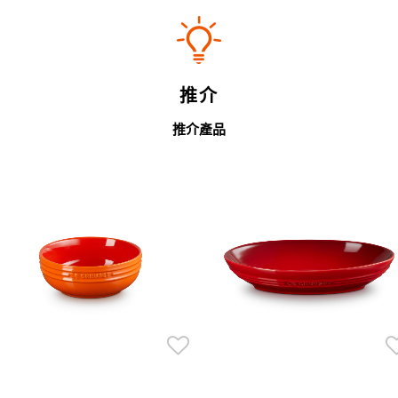
推介
推介產品