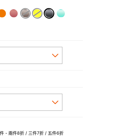
selected
 - 兩件8折 / 三件7折 / 五件6折