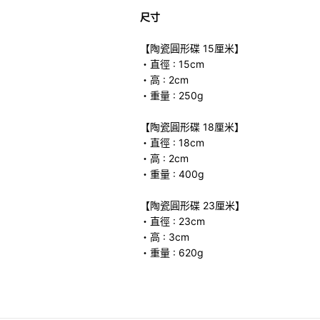
尺寸
【陶瓷圓形碟 15厘米】
・直徑 : 15cm
・高 : 2cm
・重量 : 250g
【陶瓷圓形碟 18厘米】
・直徑 : 18cm
・高 : 2cm
・重量 : 400g
【陶瓷圓形碟 23厘米】
・直徑 : 23cm
・高 : 3cm
・重量 : 620g