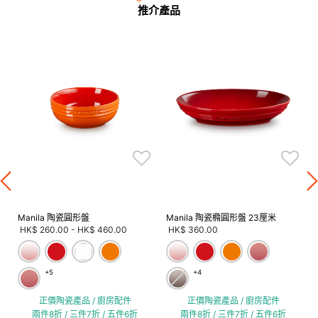
推介產品
Manila 陶瓷圓形盤
Manila 陶瓷橢圓形盤 23厘米
HK$ 260.00
-
HK$ 460.00
HK$ 360.00
+5
+4
正價陶瓷產品 / 廚房配件
正價陶瓷產品 / 廚房配件
兩件8折 / 三件7折 / 五件6折
兩件8折 / 三件7折 / 五件6折