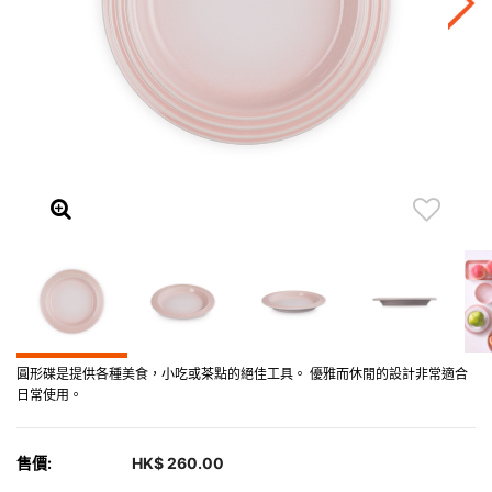
圓形碟是提供各種美食，小吃或茶點的絕佳工具。 優雅而休閒的設計非常適合
日常使用。
售價:
HK$ 260.00