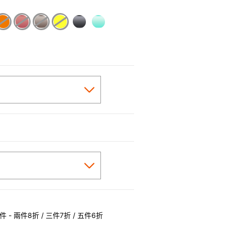
 - 兩件8折 / 三件7折 / 五件6折