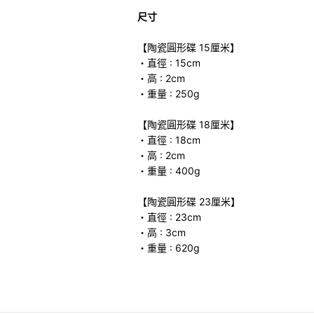
尺寸
【陶瓷圓形碟 15厘米】
・直徑 : 15cm
・高 : 2cm
・重量 : 250g
【陶瓷圓形碟 18厘米】
・直徑 : 18cm
・高 : 2cm
・重量 : 400g
【陶瓷圓形碟 23厘米】
・直徑 : 23cm
・高 : 3cm
・重量 : 620g