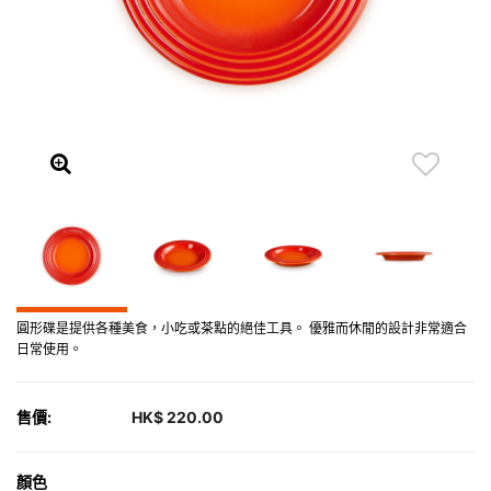
圓形碟是提供各種美食，小吃或茶點的絕佳工具。 優雅而休閒的設計非常適合
日常使用。
售價:
HK$ 220.00
顏色