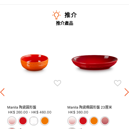
推介
推介產品
Manila 陶瓷圓形盤
Manila 陶瓷橢圓形盤 23厘米
HK$ 260.00
-
HK$ 460.00
HK$ 360.00