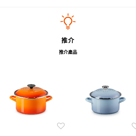
推介
推介產品