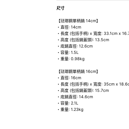
尺寸
【琺瑯鋼單柄鍋 14cm】
・直徑: 14cm
・長度 (包括手柄) x 寬度: 33.1cm x 16.
・高度 (包括鍋蓋頭): 13.5cm
・底鍋直徑: 12.6cm
・容量: 1.5L
・重量: 0.98kg
【琺瑯鋼單柄鍋 16cm】
・直徑: 16cm
・長度 (包括手柄) x 寬度: 35cm x 18.6
・高度 (包括鍋蓋頭): 15.7cm
・底鍋直徑: 14.6cm
・容量: 2.1L
・重量: 1.23kg