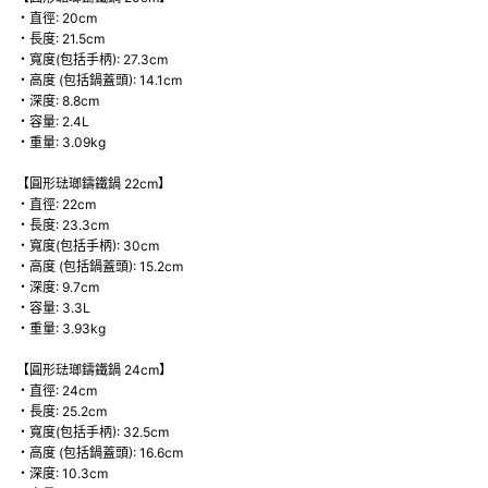
・直徑: 20cm
・長度: 21.5cm
・寬度(包括手柄): 27.3cm
・高度 (包括鍋蓋頭): 14.1cm
・深度: 8.8cm
・容量: 2.4L
・重量: 3.09kg
【圓形琺瑯鑄鐵鍋 22cm】
・直徑: 22cm
・長度: 23.3cm
・寬度(包括手柄): 30cm
・高度 (包括鍋蓋頭): 15.2cm
・深度: 9.7cm
・容量: 3.3L
・重量: 3.93kg
【圓形琺瑯鑄鐵鍋 24cm】
・直徑: 24cm
・長度: 25.2cm
・寬度(包括手柄): 32.5cm
・高度 (包括鍋蓋頭): 16.6cm
・深度: 10.3cm