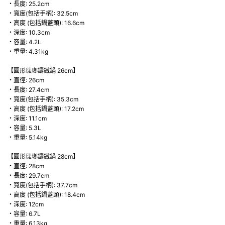
・長度: 25.2cm
・寬度(包括手柄): 32.5cm
・高度 (包括鍋蓋頭): 16.6cm
・深度: 10.3cm
・容量: 4.2L
・重量: 4.31kg
【圓形琺瑯鑄鐵鍋 26cm】
・直徑: 26cm
・長度: 27.4cm
・寬度(包括手柄): 35.3cm
・高度 (包括鍋蓋頭): 17.2cm
・深度: 11.1cm
・容量: 5.3L
・重量: 5.14kg
【圓形琺瑯鑄鐵鍋 28cm】
・直徑: 28cm
・長度: 29.7cm
・寬度(包括手柄): 37.7cm
・高度 (包括鍋蓋頭): 18.4cm
・深度: 12cm
・容量: 6.7L
・重量: 6.13kg