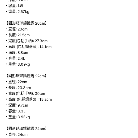
・容量: 1.8L
・重量: 2.57kg
【圓形琺瑯鑄鐵鍋 20cm】
・直徑: 20cm
・長度: 21.5cm
・寬度(包括手柄): 27.3cm
・高度 (包括鍋蓋頭): 14.1cm
・深度: 8.8cm
・容量: 2.4L
・重量: 3.09kg
【圓形琺瑯鑄鐵鍋 22cm】
・直徑: 22cm
・長度: 23.3cm
・寬度(包括手柄): 30cm
・高度 (包括鍋蓋頭): 15.2cm
・深度: 9.7cm
・容量: 3.3L
・重量: 3.93kg
【圓形琺瑯鑄鐵鍋 24cm】
・直徑: 24cm