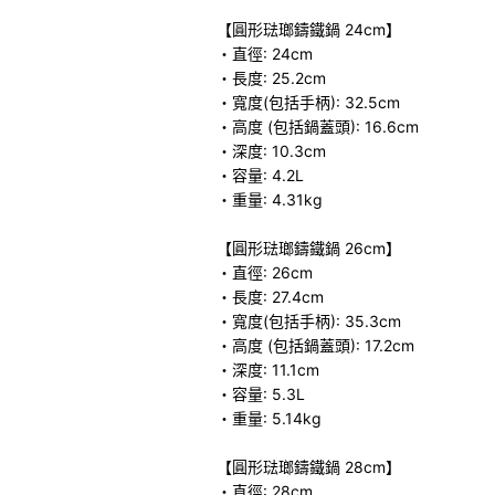
【圓形琺瑯鑄鐵鍋 24cm】
・直徑: 24cm
・長度: 25.2cm
・寬度(包括手柄): 32.5cm
・高度 (包括鍋蓋頭): 16.6cm
・深度: 10.3cm
・容量: 4.2L
・重量: 4.31kg
【圓形琺瑯鑄鐵鍋 26cm】
・直徑: 26cm
・長度: 27.4cm
・寬度(包括手柄): 35.3cm
・高度 (包括鍋蓋頭): 17.2cm
・深度: 11.1cm
・容量: 5.3L
・重量: 5.14kg
【圓形琺瑯鑄鐵鍋 28cm】
・直徑: 28cm