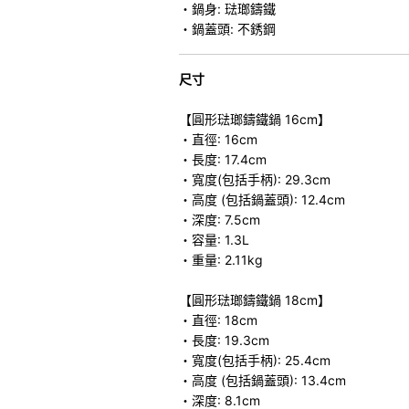
・鍋身: 琺瑯鑄鐵
・鍋蓋頭: 不銹鋼
尺寸
【圓形琺瑯鑄鐵鍋 16cm】
・直徑: 16cm
・長度: 17.4cm
・寬度(包括手柄): 29.3cm
・高度 (包括鍋蓋頭): 12.4cm
・深度: 7.5cm
・容量: 1.3L
・重量: 2.11kg
【圓形琺瑯鑄鐵鍋 18cm】
・直徑: 18cm
・長度: 19.3cm
・寬度(包括手柄): 25.4cm
・高度 (包括鍋蓋頭): 13.4cm
・深度: 8.1cm