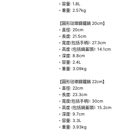
・容量: 1.8L
・重量: 2.57kg
【圓形琺瑯鑄鐵鍋 20cm】
・直徑: 20cm
・長度: 21.5cm
・寬度(包括手柄): 27.3cm
・高度 (包括鍋蓋頭): 14.1cm
・深度: 8.8cm
・容量: 2.4L
・重量: 3.09kg
【圓形琺瑯鑄鐵鍋 22cm】
・直徑: 22cm
・長度: 23.3cm
・寬度(包括手柄): 30cm
・高度 (包括鍋蓋頭): 15.2cm
・深度: 9.7cm
・容量: 3.3L
・重量: 3.93kg