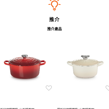
推介
推介產品