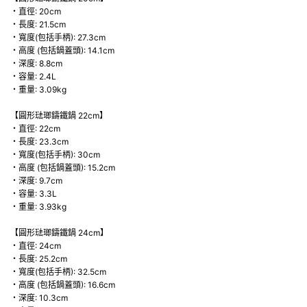
・直徑: 20cm
・長度: 21.5cm
・寬度(包括手柄): 27.3cm
・高度 (包括鍋蓋頭): 14.1cm
・深度: 8.8cm
・容量: 2.4L
・重量: 3.09kg
【圓形琺瑯鑄鐵鍋 22cm】
・直徑: 22cm
・長度: 23.3cm
・寬度(包括手柄): 30cm
・高度 (包括鍋蓋頭): 15.2cm
・深度: 9.7cm
・容量: 3.3L
・重量: 3.93kg
【圓形琺瑯鑄鐵鍋 24cm】
・直徑: 24cm
・長度: 25.2cm
・寬度(包括手柄): 32.5cm
・高度 (包括鍋蓋頭): 16.6cm
・深度: 10.3cm