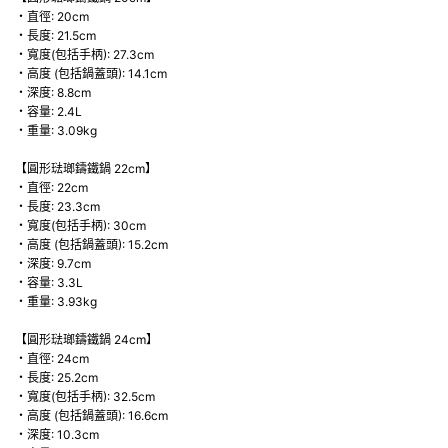
・直徑: 20cm
・長度: 21.5cm
・寬度(包括手柄): 27.3cm
・高度 (包括鍋蓋頭): 14.1cm
・深度: 8.8cm
・容量: 2.4L
・重量: 3.09kg
【圓形琺瑯鑄鐵鍋 22cm】
・直徑: 22cm
・長度: 23.3cm
・寬度(包括手柄): 30cm
・高度 (包括鍋蓋頭): 15.2cm
・深度: 9.7cm
・容量: 3.3L
・重量: 3.93kg
【圓形琺瑯鑄鐵鍋 24cm】
・直徑: 24cm
・長度: 25.2cm
・寬度(包括手柄): 32.5cm
・高度 (包括鍋蓋頭): 16.6cm
・深度: 10.3cm