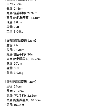
・直徑: 20cm
・長度: 21.5cm
・寬度(包括手柄): 27.3cm
・高度 (包括鍋蓋頭): 14.1cm
・深度: 8.8cm
・容量: 2.4L
・重量: 3.09kg
【圓形琺瑯鑄鐵鍋 22cm】
・直徑: 22cm
・長度: 23.3cm
・寬度(包括手柄): 30cm
・高度 (包括鍋蓋頭): 15.2cm
・深度: 9.7cm
・容量: 3.3L
・重量: 3.93kg
【圓形琺瑯鑄鐵鍋 24cm】
・直徑: 24cm
・長度: 25.2cm
・寬度(包括手柄): 32.5cm
・高度 (包括鍋蓋頭): 16.6cm
・深度: 10.3cm