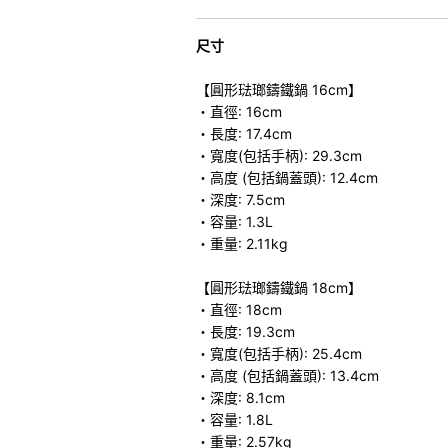
尺寸
【圓形琺瑯鑄鐵鍋 16cm】
・直徑: 16cm
・長度: 17.4cm
・寬度(包括手柄): 29.3cm
・高度 (包括鍋蓋頭): 12.4cm
・深度: 7.5cm
・容量: 1.3L
・重量: 2.11kg
【圓形琺瑯鑄鐵鍋 18cm】
・直徑: 18cm
・長度: 19.3cm
・寬度(包括手柄): 25.4cm
・高度 (包括鍋蓋頭): 13.4cm
・深度: 8.1cm
・容量: 1.8L
・重量: 2.57kg