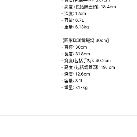
・高度 (包括鍋蓋頭): 18.4cm
・深度: 12cm
・容量: 6.7L
・重量: 6.13kg
【圓形琺瑯鑄鐵鍋 30cm】
・直徑: 30cm
・長度: 31.8cm
・寬度(包括手柄): 40.2cm
・高度 (包括鍋蓋頭): 19.1cm
・深度: 12.6cm
・容量: 8.1L
・重量: 7.17kg