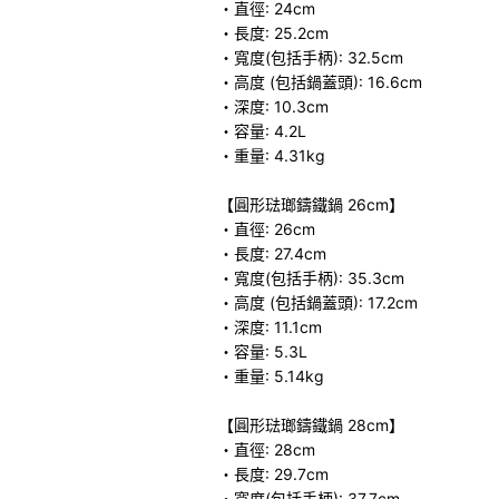
・直徑: 24cm
・長度: 25.2cm
・寬度(包括手柄): 32.5cm
・高度 (包括鍋蓋頭): 16.6cm
・深度: 10.3cm
・容量: 4.2L
・重量: 4.31kg
【圓形琺瑯鑄鐵鍋 26cm】
・直徑: 26cm
・長度: 27.4cm
・寬度(包括手柄): 35.3cm
・高度 (包括鍋蓋頭): 17.2cm
・深度: 11.1cm
・容量: 5.3L
・重量: 5.14kg
【圓形琺瑯鑄鐵鍋 28cm】
・直徑: 28cm
・長度: 29.7cm
・寬度(包括手柄): 37.7cm