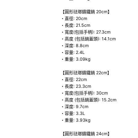
【圓形琺瑯鑄鐵鍋 20cm】
・直徑: 20cm
・長度: 21.5cm
・寬度(包括手柄): 27.3cm
・高度 (包括鍋蓋頭): 14.1cm
・深度: 8.8cm
・容量: 2.4L
・重量: 3.09kg
【圓形琺瑯鑄鐵鍋 22cm】
・直徑: 22cm
・長度: 23.3cm
・寬度(包括手柄): 30cm
・高度 (包括鍋蓋頭): 15.2cm
・深度: 9.7cm
・容量: 3.3L
・重量: 3.93kg
【圓形琺瑯鑄鐵鍋 24cm】