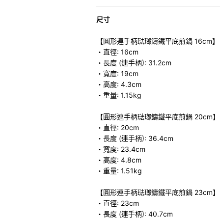
尺寸
【圓形連手柄琺瑯鑄鐵平底煎鍋 16cm】
・直徑: 16cm
・長度 (連手柄): 31.2cm
・寬度: 19cm
・高度: 4.3cm
・重量: 1.15kg
【圓形連手柄琺瑯鑄鐵平底煎鍋 20cm】
・直徑: 20cm
・長度 (連手柄): 36.4cm
・寬度: 23.4cm
・高度: 4.8cm
・重量: 1.51kg
【圓形連手柄琺瑯鑄鐵平底煎鍋 23cm】
・直徑: 23cm
・長度 (連手柄): 40.7cm