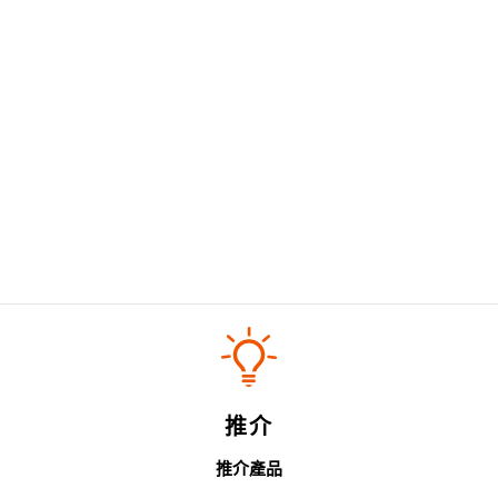
推介
推介產品