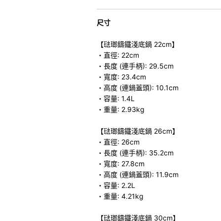
尺寸
【琺瑯鑄鐵淺底鍋 22cm】
・直徑: 22cm
・長度 (連手柄): 29.5cm
・寬度: 23.4cm
・高度 (連鍋蓋頭): 10.1cm
・容量: 1.4L
・重量: 2.93kg
【琺瑯鑄鐵淺底鍋 26cm】
・直徑: 26cm
・長度 (連手柄): 35.2cm
・寬度: 27.8cm
・高度 (連鍋蓋頭): 11.9cm
・容量: 2.2L
・重量: 4.21kg
【琺瑯鑄鐵淺底鍋 30cm】