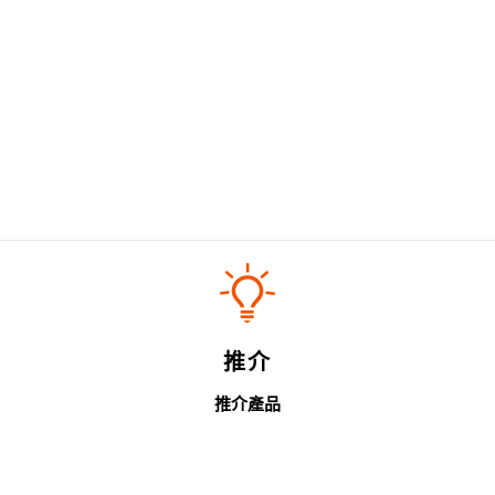
推介
推介產品