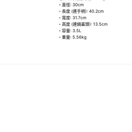
・直徑: 30cm
・長度 (連手柄): 40.2cm
・寬度: 31.7cm
・高度 (連鍋蓋頭): 13.5cm
・容量: 3.5L
・重量: 5.56kg