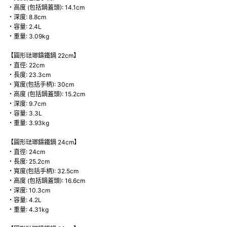
・高度 (包括鍋蓋頭): 14.1cm
・深度: 8.8cm
・容量: 2.4L
・重量: 3.09kg
【圓形琺瑯鑄鐵鍋 22cm】
・直徑: 22cm
・長度: 23.3cm
・寬度(包括手柄): 30cm
・高度 (包括鍋蓋頭): 15.2cm
・深度: 9.7cm
・容量: 3.3L
・重量: 3.93kg
【圓形琺瑯鑄鐵鍋 24cm】
・直徑: 24cm
・長度: 25.2cm
・寬度(包括手柄): 32.5cm
・高度 (包括鍋蓋頭): 16.6cm
・深度: 10.3cm
・容量: 4.2L
・重量: 4.31kg