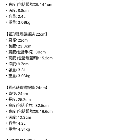
・高度 (包括鍋蓋頭): 14.1cm
・深度: 8.8cm
・容量: 2.4L
・重量: 3.09kg
【圓形琺瑯鑄鐵鍋 22cm】
・直徑: 22cm
・長度: 23.3cm
・寬度(包括手柄): 30cm
・高度 (包括鍋蓋頭): 15.2cm
・深度: 9.7cm
・容量: 3.3L
・重量: 3.93kg
【圓形琺瑯鑄鐵鍋 24cm】
・直徑: 24cm
・長度: 25.2cm
・寬度(包括手柄): 32.5cm
・高度 (包括鍋蓋頭): 16.6cm
・深度: 10.3cm
・容量: 4.2L
・重量: 4.31kg