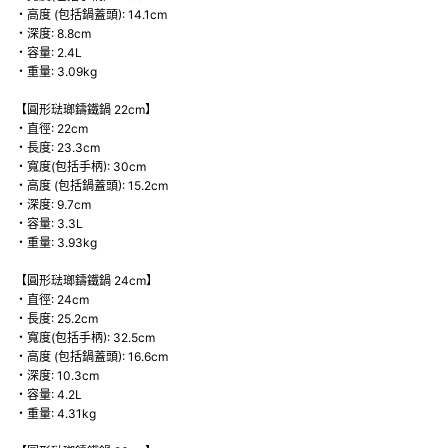
・高度 (包括鍋蓋頭): 14.1cm
・深度: 8.8cm
・容量: 2.4L
・重量: 3.09kg
【圓形琺瑯鑄鐵鍋 22cm】
・直徑: 22cm
・長度: 23.3cm
・寬度(包括手柄): 30cm
・高度 (包括鍋蓋頭): 15.2cm
・深度: 9.7cm
・容量: 3.3L
・重量: 3.93kg
【圓形琺瑯鑄鐵鍋 24cm】
・直徑: 24cm
・長度: 25.2cm
・寬度(包括手柄): 32.5cm
・高度 (包括鍋蓋頭): 16.6cm
・深度: 10.3cm
・容量: 4.2L
・重量: 4.31kg