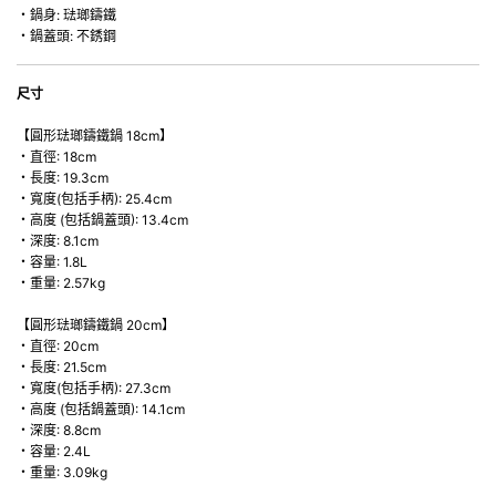
・鍋身: 琺瑯鑄鐵
・鍋蓋頭: 不銹鋼
尺寸
【圓形琺瑯鑄鐵鍋 18cm】
・直徑: 18cm
・長度: 19.3cm
・寬度(包括手柄): 25.4cm
・高度 (包括鍋蓋頭): 13.4cm
・深度: 8.1cm
・容量: 1.8L
・重量: 2.57kg
【圓形琺瑯鑄鐵鍋 20cm】
・直徑: 20cm
・長度: 21.5cm
・寬度(包括手柄): 27.3cm
・高度 (包括鍋蓋頭): 14.1cm
・深度: 8.8cm
・容量: 2.4L
・重量: 3.09kg