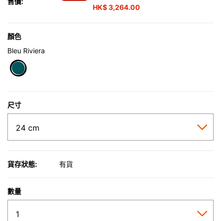
售價:
HK$ 3,264.00
顏色
Bleu Riviera
selected
尺寸
貨存狀態:
有貨
數量