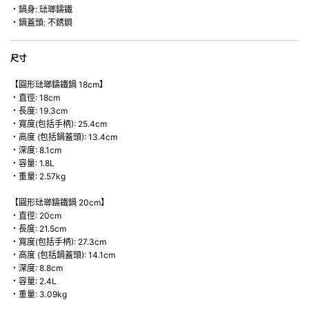
・鍋身: 琺瑯鑄鐵
・鍋蓋頭: 不銹鋼
尺寸
【圓形琺瑯鑄鐵鍋 18cm】
・直徑: 18cm
・長度: 19.3cm
・寬度(包括手柄): 25.4cm
・高度 (包括鍋蓋頭): 13.4cm
・深度: 8.1cm
・容量: 1.8L
・重量: 2.57kg
【圓形琺瑯鑄鐵鍋 20cm】
・直徑: 20cm
・長度: 21.5cm
・寬度(包括手柄): 27.3cm
・高度 (包括鍋蓋頭): 14.1cm
・深度: 8.8cm
・容量: 2.4L
・重量: 3.09kg