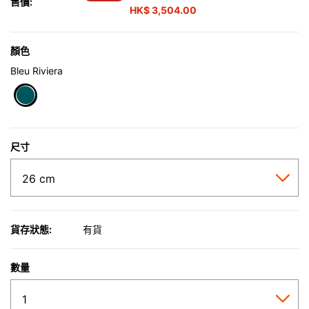
售價:
HK$ 3,504.00
顏色
Bleu Riviera
selected
尺寸
貨存狀態:
有貨
數量