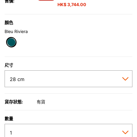
售價:
HK$ 3,744.00
顏色
Bleu Riviera
selected
尺寸
貨存狀態:
有貨
數量