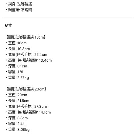
・鍋身: 琺瑯鑄鐵
・鍋蓋頭: 不銹鋼
尺寸
【圓形琺瑯鑄鐵鍋 18cm】
・直徑: 18cm
・長度: 19.3cm
・寬度(包括手柄): 25.4cm
・高度 (包括鍋蓋頭): 13.4cm
・深度: 8.1cm
・容量: 1.8L
・重量: 2.57kg
【圓形琺瑯鑄鐵鍋 20cm】
・直徑: 20cm
・長度: 21.5cm
・寬度(包括手柄): 27.3cm
・高度 (包括鍋蓋頭): 14.1cm
・深度: 8.8cm
・容量: 2.4L
・重量: 3.09kg