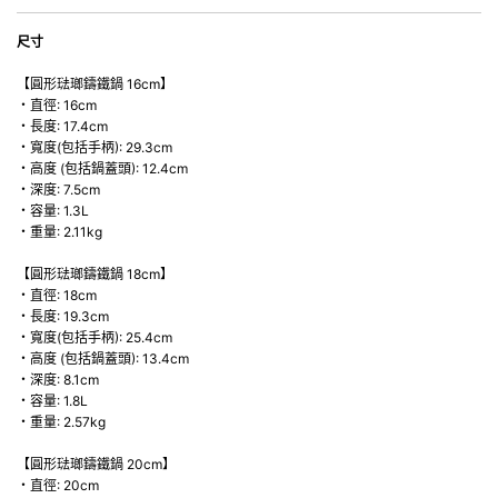
尺寸
【圓形琺瑯鑄鐵鍋 16cm】
・直徑: 16cm
・長度: 17.4cm
・寬度(包括手柄): 29.3cm
・高度 (包括鍋蓋頭): 12.4cm
・深度: 7.5cm
・容量: 1.3L
・重量: 2.11kg
【圓形琺瑯鑄鐵鍋 18cm】
・直徑: 18cm
・長度: 19.3cm
・寬度(包括手柄): 25.4cm
・高度 (包括鍋蓋頭): 13.4cm
・深度: 8.1cm
・容量: 1.8L
・重量: 2.57kg
【圓形琺瑯鑄鐵鍋 20cm】
・直徑: 20cm