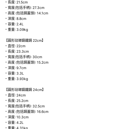
・長度: 21.5cm
・寬度(包括手柄): 27.3cm
・高度 (包括鍋蓋頭): 14.1cm
・深度: 8.8cm
・容量: 2.4L
・重量: 3.09kg
【圓形琺瑯鑄鐵鍋 22cm】
・直徑: 22cm
・長度: 23.3cm
・寬度(包括手柄): 30cm
・高度 (包括鍋蓋頭): 15.2cm
・深度: 9.7cm
・容量: 3.3L
・重量: 3.93kg
【圓形琺瑯鑄鐵鍋 24cm】
・直徑: 24cm
・長度: 25.2cm
・寬度(包括手柄): 32.5cm
・高度 (包括鍋蓋頭): 16.6cm
・深度: 10.3cm
・容量: 4.2L
・重量: 4.31kg