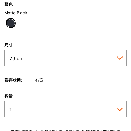
顏色
Matte Black
selected
尺寸
貨存狀態:
有貨
數量