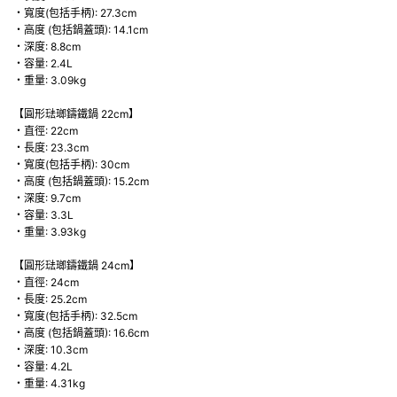
・寬度(包括手柄): 27.3cm
・高度 (包括鍋蓋頭): 14.1cm
・深度: 8.8cm
・容量: 2.4L
・重量: 3.09kg
【圓形琺瑯鑄鐵鍋 22cm】
・直徑: 22cm
・長度: 23.3cm
・寬度(包括手柄): 30cm
・高度 (包括鍋蓋頭): 15.2cm
・深度: 9.7cm
・容量: 3.3L
・重量: 3.93kg
【圓形琺瑯鑄鐵鍋 24cm】
・直徑: 24cm
・長度: 25.2cm
・寬度(包括手柄): 32.5cm
・高度 (包括鍋蓋頭): 16.6cm
・深度: 10.3cm
・容量: 4.2L
・重量: 4.31kg