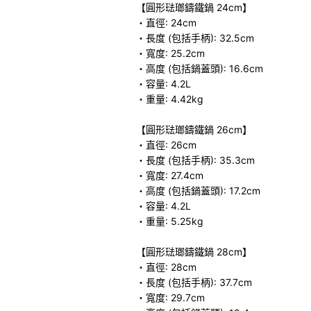
【圓形琺瑯鑄鐵鍋 24cm】
・直徑: 24cm
・長度 (包括手柄): 32.5cm
・寬度: 25.2cm
・高度 (包括鍋蓋頭): 16.6cm
・容量: 4.2L
・重量: 4.42kg
【圓形琺瑯鑄鐵鍋 26cm】
・直徑: 26cm
・長度 (包括手柄): 35.3cm
・寬度: 27.4cm
・高度 (包括鍋蓋頭): 17.2cm
・容量: 4.2L
・重量: 5.25kg
【圓形琺瑯鑄鐵鍋 28cm】
・直徑: 28cm
・長度 (包括手柄): 37.7cm
・寬度: 29.7cm