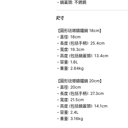
・鍋蓋頭: 不銹鋼
尺寸
【圓形琺瑯鑄鐵鍋 18cm】
・直徑: 18cm
・長度 (包括手柄): 25.4cm
・寬度: 19.3cm
・高度 (包括鍋蓋頭): 13.4cm
・容量: 1.8L
・重量: 2.64kg
【圓形琺瑯鑄鐵鍋 20cm】
・直徑: 20cm
・長度 (包括手柄): 27.3cm
・寬度: 21.5cm
・高度 (包括鍋蓋頭): 14.1cm
・容量: 2.4L
・重量: 3.16kg