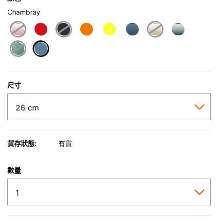
Chambray
selected
尺寸
貨存狀態:
有貨
數量