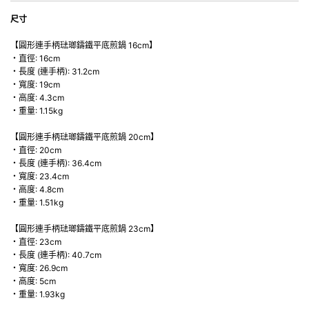
尺寸
【圓形連手柄琺瑯鑄鐵平底煎鍋 16cm】
・直徑: 16cm
・長度 (連手柄): 31.2cm
・寬度: 19cm
・高度: 4.3cm
・重量: 1.15kg
【圓形連手柄琺瑯鑄鐵平底煎鍋 20cm】
・直徑: 20cm
・長度 (連手柄): 36.4cm
・寬度: 23.4cm
・高度: 4.8cm
・重量: 1.51kg
【圓形連手柄琺瑯鑄鐵平底煎鍋 23cm】
・直徑: 23cm
・長度 (連手柄): 40.7cm
・寬度: 26.9cm
・高度: 5cm
・重量: 1.93kg