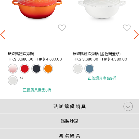
琺瑯鑄鐵深炒鍋
琺瑯鑄鐵深炒鍋 (金色鍋蓋頭)
HK$ 3,680.00
-
HK$ 4,680.00
HK$ 3,680.00
-
HK$ 4,380.00
+4
正價鍋具產品8折
正價鍋具產品8折
琺 瑯 鑄 鐵 鍋 具
鐵製炒鍋
易 潔 鍋 具