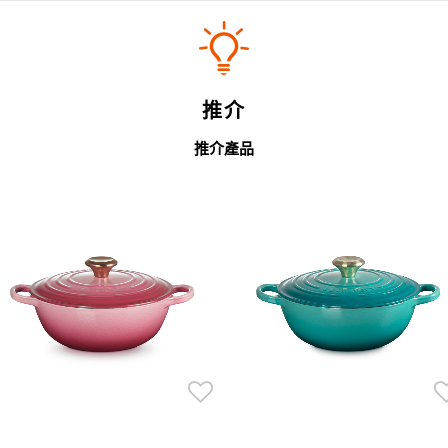
推介
推介產品