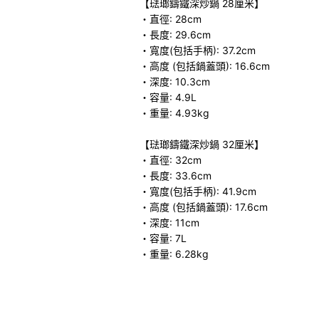
【琺瑯鑄鐵深炒鍋 28厘米】
・直徑: 28cm
・長度: 29.6cm
・寬度(包括手柄): 37.2cm
・高度 (包括鍋蓋頭): 16.6cm
・深度: 10.3cm
・容量: 4.9L
・重量: 4.93kg
【琺瑯鑄鐵深炒鍋 32厘米】
・直徑: 32cm
・長度: 33.6cm
・寬度(包括手柄): 41.9cm
・高度 (包括鍋蓋頭): 17.6cm
・深度: 11cm
・容量: 7L
・重量: 6.28kg