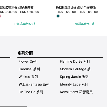
瑯鑄鐵深炒鍋 (銅色鍋蓋頭)
琺瑯鑄鐵深炒鍋 (淺金色鍋蓋頭)
K$ 3,980.00
-
HK$ 4,680.00
HK$ 3,680.00
-
HK$ 3,980.00
正價鍋具產品8折
正價鍋具產品8折
系列分類
Flower 系列
Flamme Dorée 系列
Carousel 系列
Modern Heritage 系列
Wicked 系列
Spring Jardin 系列
迪士尼Fantasia 系列
Eternity Lace 系列
On The Go 系列
Revolution® 矽膠廚具