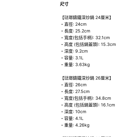
尺寸
【琺瑯鑄鐵深炒鍋 24厘米】
・直徑: 24cm
・長度: 25.2cm
・寬度(包括手柄): 32.1cm
・高度 (包括鍋蓋頭): 15.3cm
・深度: 9.2cm
・容量: 3.1L
・重量: 3.63kg
【琺瑯鑄鐵深炒鍋 26厘米】
・直徑: 26cm
・長度: 27.5cm
・寬度(包括手柄): 34.8cm
・高度 (包括鍋蓋頭): 16.1cm
・深度: 10cm
・容量: 4.1L
・重量: 4.26kg