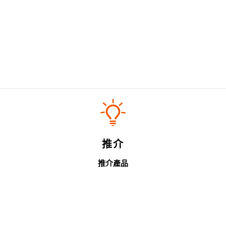
推介
推介產品