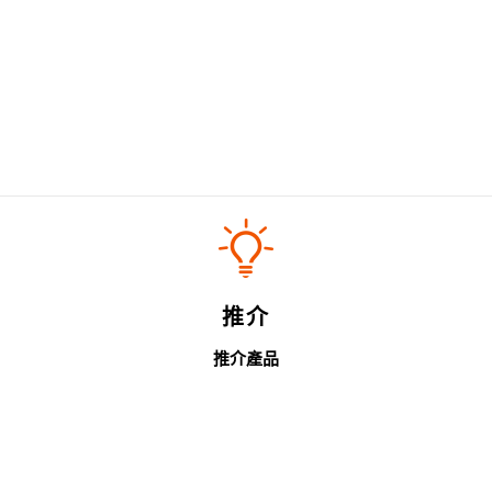
推介
推介產品