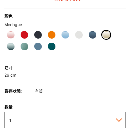
顏色
Meringue
selected
尺寸
26 cm
貨存狀態:
有貨
數量